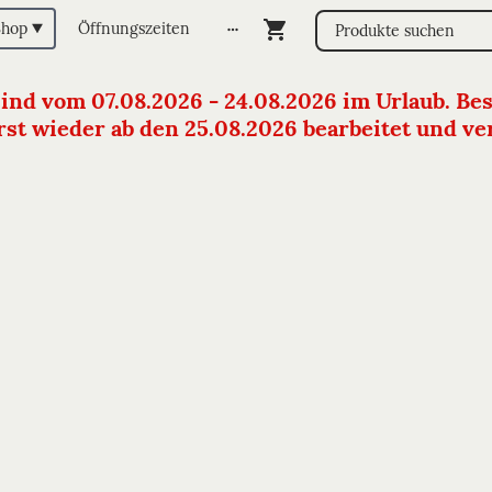
Shop
Öffnungszeiten
sind vom 07.08.2026 - 24.08.2026 im Urlaub. Bes
st wieder ab den 25.08.2026 bearbeitet und vers