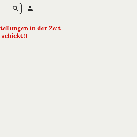
tellungen in der Zeit
chickt !!!