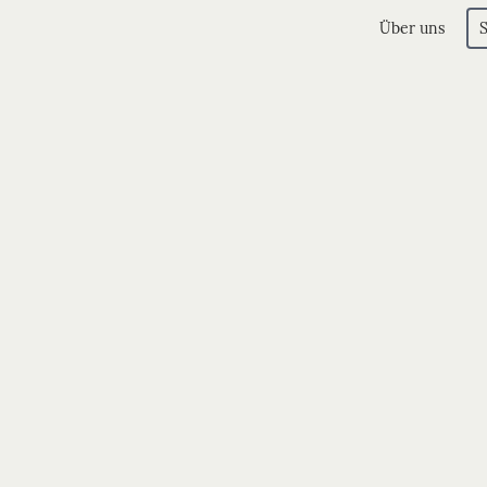
Über uns