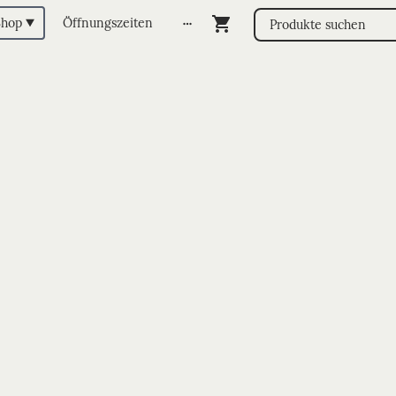
Shop
Öffnungszeiten