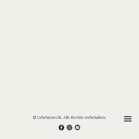
© Urheberrecht. Alle Rechte vorbehalten.