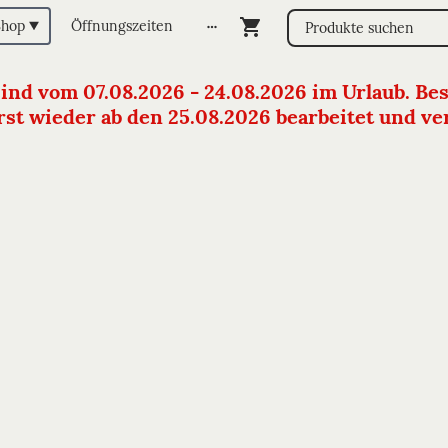
Shop
Öffnungszeiten
sind vom 07.08.2026 - 24.08.2026 im Urlaub. Bes
st wieder ab den 25.08.2026 bearbeitet und vers