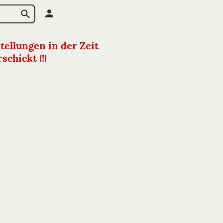
tellungen in der Zeit
chickt !!!