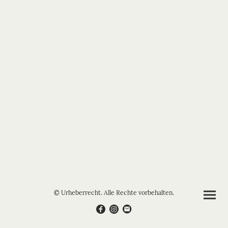
© Urheberrecht. Alle Rechte vorbehalten.