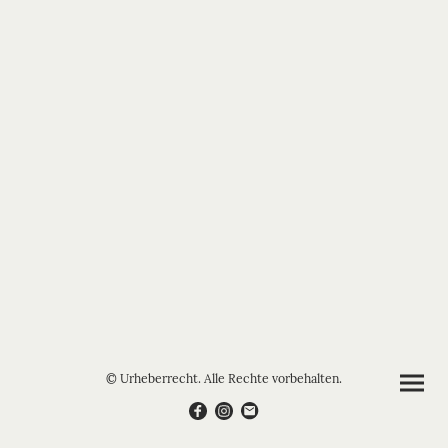
© Urheberrecht. Alle Rechte vorbehalten.