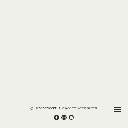
© Urheberrecht. Alle Rechte vorbehalten.