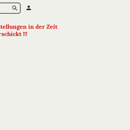
tellungen in der Zeit
chickt !!!