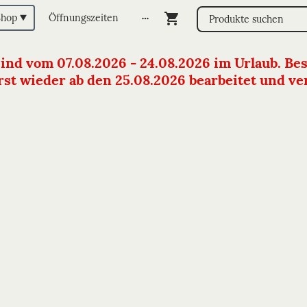
Shop
Öffnungszeiten
sind vom 07.08.2026 - 24.08.2026 im Urlaub. Bes
st wieder ab den 25.08.2026 bearbeitet und vers