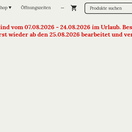
Shop
Öffnungszeiten
sind vom 07.08.2026 - 24.08.2026 im Urlaub. Bes
st wieder ab den 25.08.2026 bearbeitet und vers