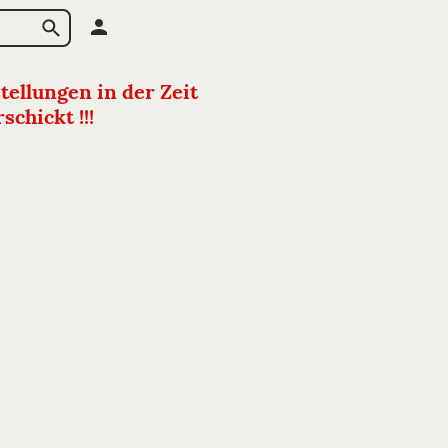
tellungen in der Zeit
chickt !!!