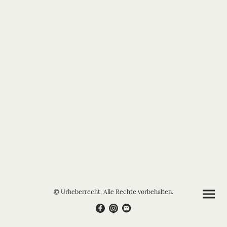
© Urheberrecht. Alle Rechte vorbehalten.